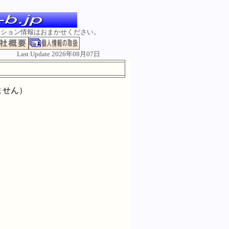
ンション情報はおまかせください。
Last Update 2026年08月07日