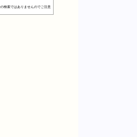
での検索ではありませんのでご注意