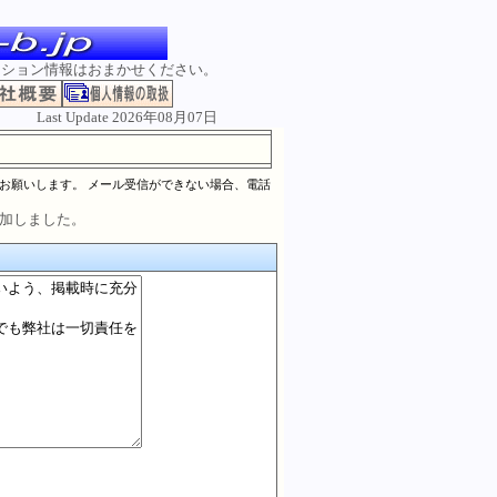
ンション情報はおまかせください。
Last Update 2026年08月07日
お願いします。 メール受信ができない場合、電話
追加しました。